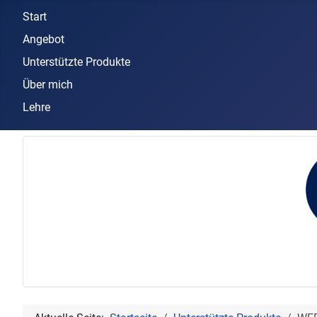
Start
Angebot
Unterstützte Produkte
Über mich
Lehre